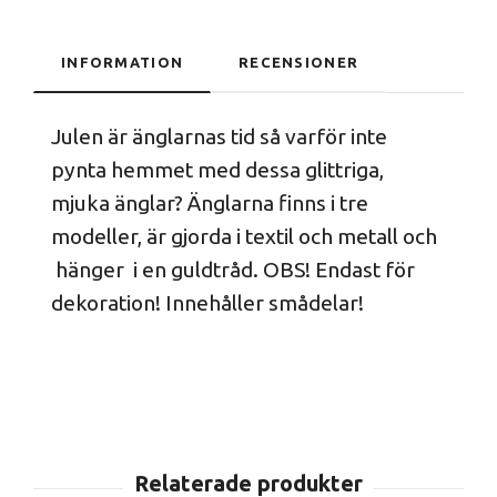
INFORMATION
RECENSIONER
Julen är änglarnas tid så varför inte
pynta hemmet med dessa glittriga,
mjuka änglar? Änglarna finns i tre
modeller, är gjorda i textil och metall och
hänger i en guldtråd. OBS! Endast för
dekoration! Innehåller smådelar!