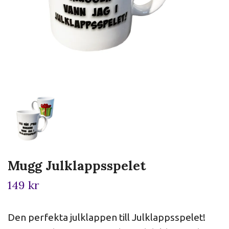
Mugg Julklappsspelet
149 kr
Den perfekta julklappen till Julklappsspelet!