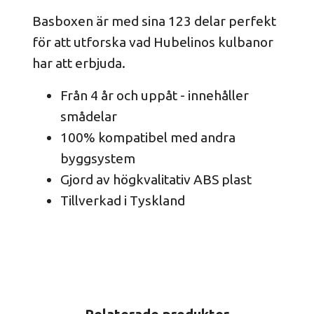
Basboxen är med sina 123 delar perfekt
för att utforska vad Hubelinos kulbanor
har att erbjuda.
Från 4 år och uppåt - innehåller
smådelar
100% kompatibel med andra
byggsystem
Gjord av högkvalitativ ABS plast
Tillverkad i Tyskland