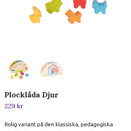
Plocklåda Djur
229 kr
Rolig variant på den klassiska, pedagogiska