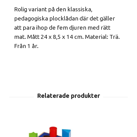
Rolig variant på den klassiska,
pedagogiska plocklådan där det gäller
att para ihop de fem djuren med rätt
mat. Mått 24 x 8,5 x 14 cm. Material: Trä.
Från 1 år.