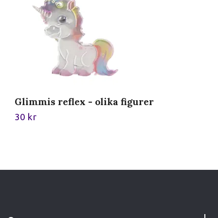
Glimmis reflex - olika figurer
30 kr