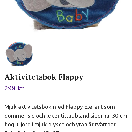
Aktivitetsbok Flappy
299 kr
Mjuk aktivitetsbok med Flappy Elefant som
gömmer sig och leker tittut bland sidorna. 30 cm
hög. Gjord i mjuk plysch och ytan är tvättbar.