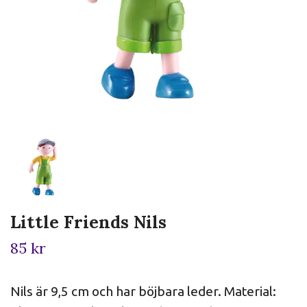
Little Friends Nils
85 kr
Nils är 9,5 cm och har böjbara leder. Material: