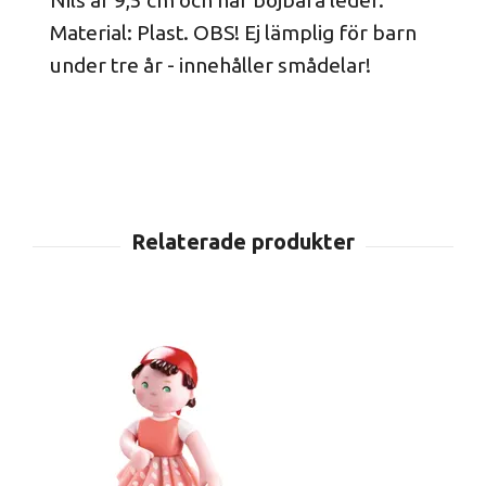
Material: Plast. OBS! Ej lämplig för barn
under tre år - innehåller smådelar!