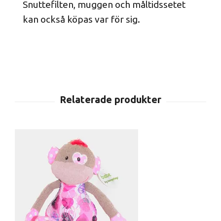
Snuttefilten, muggen och måltidssetet
kan också köpas var för sig.